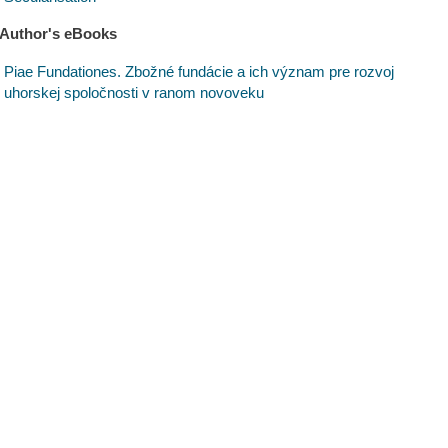
Author's eBooks
Piae Fundationes. Zbožné fundácie a ich význam pre rozvoj
uhorskej spoločnosti v ranom novoveku