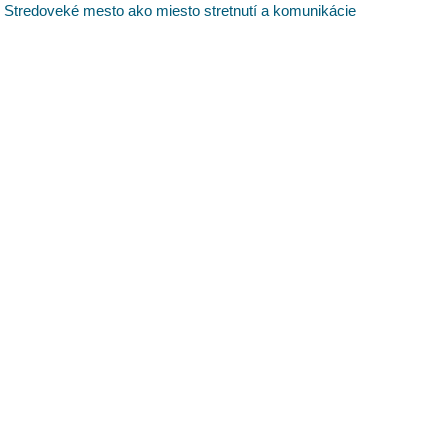
Stredoveké mesto ako miesto stretnutí a komunikácie