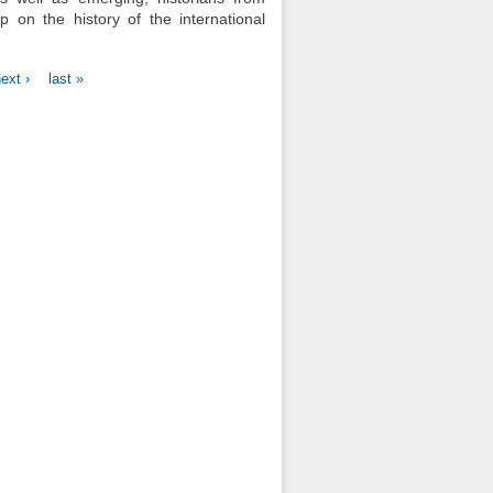
p on the history of the international
ext ›
last »