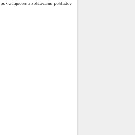
k pokračujúcemu zbližovaniu pohľadov,